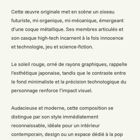
Cette œuvre originale met en scène un oiseau
futuriste, mi-organique, mi-mécanique, émergeant
d’une coque métallique. Ses membres articulés et
son casque high-tech incarnent à la fois innocence
et technologie, jeu et science-fiction.
Le soleil rouge, orné de rayons graphiques, rappelle
l’esthétique japonaise, tandis que le contraste entre
le fond minimaliste et la précision technologique du
personnage renforce l’impact visuel.
Audacieuse et moderne, cette composition se
distingue par son style immédiatement
reconnaissable, idéale pour un intérieur
contemporain, design ou un espace dédié à la pop