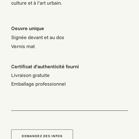
culture et à l’art urbain.
Oeuvre unique
Signée devant et au dos
Vernis mat
Certificat d’authenticité fourni
Livraison gratuite
Emballage professionnel
DEMANDEZ DES INFOS