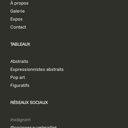
À propos
Galerie
Expos
Contact
TABLEAUX
Abstraits
Expressionnistes abstraits
Pop art
Figuratifs
RÉSEAUX SOCIAUX
Instagram
@corinnesauzetmaillet