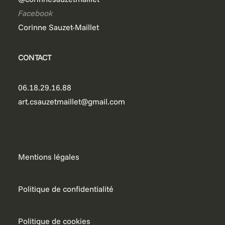
Facebook
Corinne Sauzet-Maillet
CONTACT
06.18.29.16.88
art.csauzetmaillet@gmail.com
Mentions légales
Politique de confidentialité
Politique de cookies