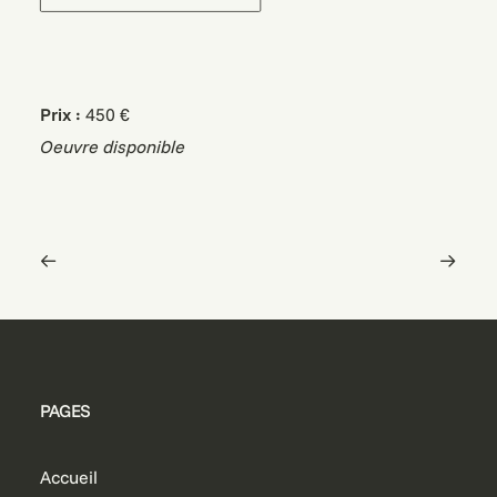
Prix :
450 €
Oeuvre disponible
PAGES
Accueil